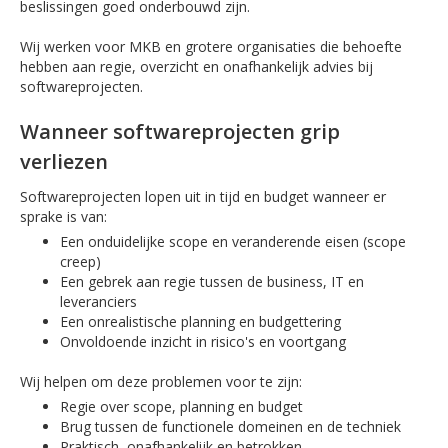
beslissingen goed onderbouwd zijn.
Wij werken voor MKB en grotere organisaties die behoefte
hebben aan regie, overzicht en onafhankelijk advies bij
softwareprojecten.
Wanneer softwareprojecten grip
verliezen
Softwareprojecten lopen uit in tijd en budget wanneer er
sprake is van:
Een onduidelijke scope en veranderende eisen (scope
creep)
Een gebrek aan regie tussen de business, IT en
leveranciers
Een onrealistische planning en budgettering
Onvoldoende inzicht in risico's en voortgang
Wij helpen om deze problemen voor te zijn:
Regie over scope, planning en budget
Brug tussen de functionele domeinen en de techniek
Praktisch, onafhankelijk en betrokken