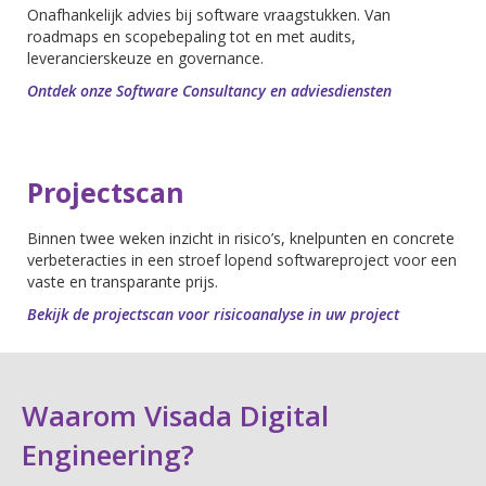
Onafhankelijk advies bij software vraagstukken. Van
roadmaps en scopebepaling tot en met audits,
leverancierskeuze en governance.
Ontdek onze Software Consultancy en adviesdiensten
Projectscan
Binnen twee weken inzicht in risico’s, knelpunten en concrete
verbeteracties in een stroef lopend softwareproject voor een
vaste en transparante prijs.
Bekijk de projectscan voor risicoanalyse in uw project
Waarom Visada Digital
Engineering?