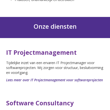
Onze diensten
IT Projectmanagement
Tijdelijke inzet van een ervaren IT Projectmanager voor
softwareprojecten. Wij zorgen voor structuur, besluitvorming
en voortgang.
Lees meer over IT Projectmanagement voor softwareprojecten
Software Consultancy