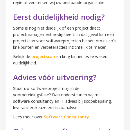
regie of versterken wij uw bestaande organisatie.
Eerst duidelijkheid nodig?
Soms is nog niet duidelijk of een project direct
projectmanagement nodig heeft. In dat geval kan een
projectscan voor softwareprojecten helpen om risico’s,
knelpunten en verbeteracties inzichtelijk te maken.
Bekijk de
projectscan
en krijg binnen twee weken
duidelijkheid.
Advies vóór uitvoering?
Staat uw softwareproject nog in de
voorbereidingsfase? Dan ondersteunen wij met
software consultancy en IT advies bij scopebepaling,
leverancierskeuze en risicoanalyse.
Lees meer over
Software Consultancy
.