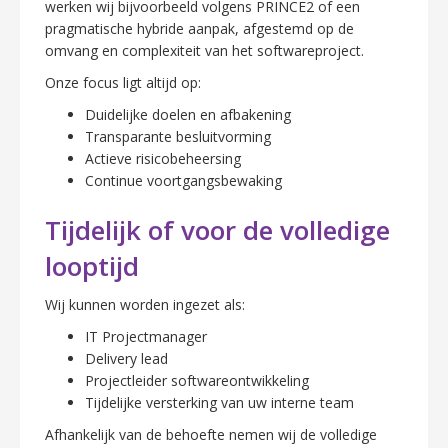
werken wij bijvoorbeeld volgens PRINCE2 of een
pragmatische hybride aanpak, afgestemd op de
omvang en complexiteit van het softwareproject.
Onze focus ligt altijd op:
Duidelijke doelen en afbakening
Transparante besluitvorming
Actieve risicobeheersing
Continue voortgangsbewaking
Tijdelijk of voor de volledige
looptijd
Wij kunnen worden ingezet als:
IT Projectmanager
Delivery lead
Projectleider softwareontwikkeling
Tijdelijke versterking van uw interne team
Afhankelijk van de behoefte nemen wij de volledige